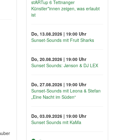
stARTup 6 Tettnanger
Künstler*innen zeigen, was erlaubt
ist
Do, 13.08.2026 | 19:00 Uhr
Sunset-Sounds mit Fruit Sharks
Do, 20.08.2026 | 19:00 Uhr
Sunset Sounds: Jønson & DJ LEX
Do, 27.08.2026 | 19:00 Uhr
Sunset-Sounds mit Leona & Stefan
„Eine Nacht im Süden“
Do, 03.09.2026 | 19:00 Uhr
Sunset Sounds mit KaMa
auber