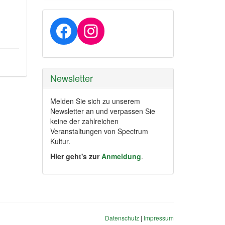
Facebook
Instagram
Newsletter
Melden Sie sich zu unserem
Newsletter an und verpassen Sie
keine der zahlreichen
Veranstaltungen von Spectrum
Kultur.
Hier geht's zur
Anmeldung
.
Datenschutz
|
Impressum