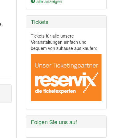
alle anzeigen
Tickets
e,
Tickets für alle unsere
Veranstaltungen einfach und
bequem von zuhause aus kaufen:
Folgen Sie uns auf