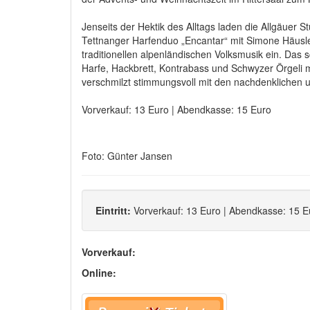
Jenseits der Hektik des Alltags laden die Allgäuer
Tettnanger Harfenduo „Encantar“ mit Simone Häusler
traditionellen alpenländischen Volksmusik ein. Das 
Harfe, Hackbrett, Kontrabass und Schwyzer Örgeli 
verschmilzt stimmungsvoll mit den nachdenklichen u
Vorverkauf: 13 Euro | Abendkasse: 15 Euro
Foto: Günter Jansen
Eintritt:
Vorverkauf: 13 Euro | Abendkasse: 15 E
Vorverkauf:
Online: