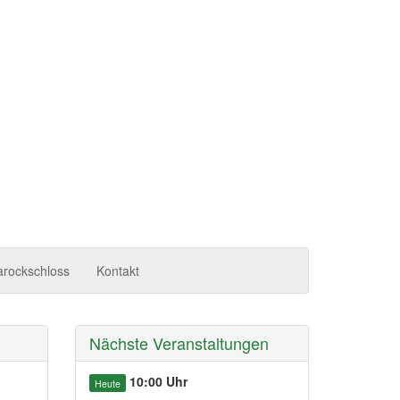
arockschloss
Kontakt
Nächste Veranstaltungen
10:00 Uhr
Heute