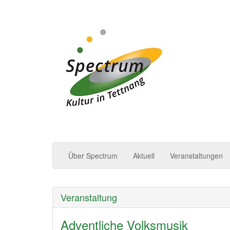
Spectrum | Kultur in
Über Spectrum
Aktuell
Veranstaltungen
Veranstaltung
Adventliche Volksmusik