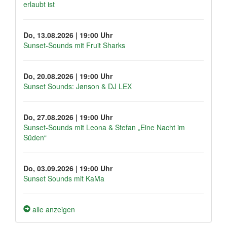
erlaubt ist
Do, 13.08.2026 | 19:00 Uhr
Sunset-Sounds mit Fruit Sharks
Do, 20.08.2026 | 19:00 Uhr
Sunset Sounds: Jønson & DJ LEX
Do, 27.08.2026 | 19:00 Uhr
Sunset-Sounds mit Leona & Stefan „Eine Nacht im
Süden“
Do, 03.09.2026 | 19:00 Uhr
Sunset Sounds mit KaMa
alle anzeigen