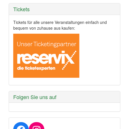
Tickets
Tickets für alle unsere Veranstaltungen einfach und
bequem von zuhause aus kaufen:
Folgen Sie uns auf