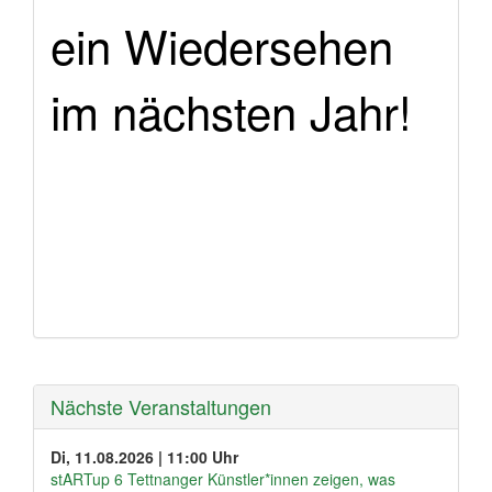
ein Wiedersehen
im nächsten Jahr!
Nächste Veranstaltungen
Di, 11.08.2026 | 11:00 Uhr
stARTup 6 Tettnanger Künstler*innen zeigen, was