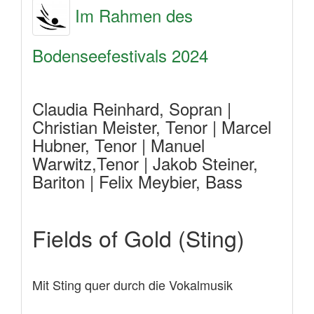
Im Rahmen des
Bodenseefestivals 2024
Claudia Reinhard, Sopran |
Christian Meister, Tenor | Marcel
Hubner, Tenor | Manuel
Warwitz,Tenor | Jakob Steiner,
Bariton | Felix Meybier, Bass
Fields of Gold (Sting)
Mit Sting quer durch die Vokalmusik