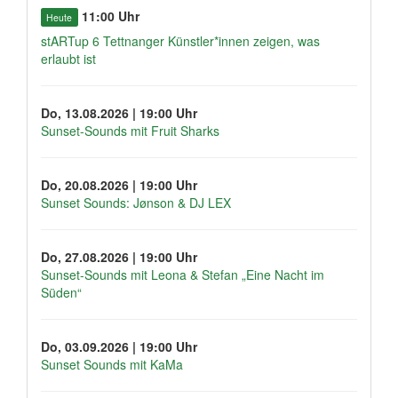
11:00 Uhr
Heute
stARTup 6 Tettnanger Künstler*innen zeigen, was
erlaubt ist
Do, 13.08.2026 | 19:00 Uhr
Sunset-Sounds mit Fruit Sharks
Do, 20.08.2026 | 19:00 Uhr
Sunset Sounds: Jønson & DJ LEX
Do, 27.08.2026 | 19:00 Uhr
Sunset-Sounds mit Leona & Stefan „Eine Nacht im
Süden“
Do, 03.09.2026 | 19:00 Uhr
Sunset Sounds mit KaMa