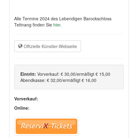
Alle Termine 2024 des Lebendigen Barockschloss
Tettnang finden Sie
hier
.
Offizielle Künstler-Webseite
Eintritt:
Vorverkauf: € 30,00/ermäßigt € 15,00
Abendkasse: € 32,00/ermäßigt € 16,00
Vorverkauf:
Online: