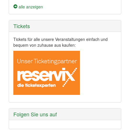
alle anzeigen
Tickets
Tickets für alle unsere Veranstaltungen einfach und
bequem von zuhause aus kaufen:
Folgen Sie uns auf