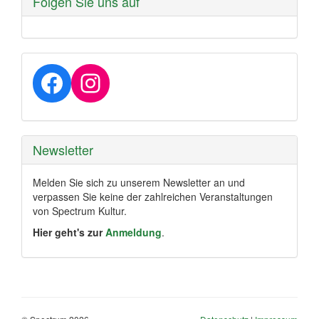
Folgen Sie uns auf
Facebook
Instagram
Newsletter
Melden Sie sich zu unserem Newsletter an und
verpassen Sie keine der zahlreichen Veranstaltungen
von Spectrum Kultur.
Hier geht's zur
Anmeldung
.