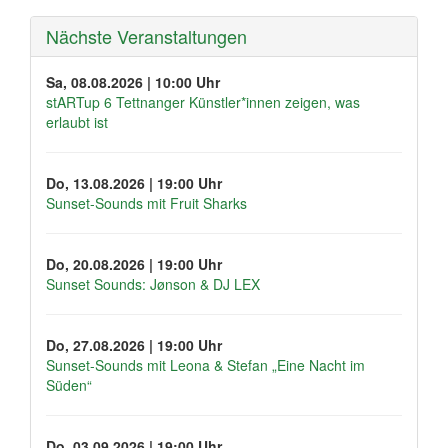
Nächste Veranstaltungen
Sa, 08.08.2026 | 10:00 Uhr
stARTup 6 Tettnanger Künstler*innen zeigen, was
erlaubt ist
Do, 13.08.2026 | 19:00 Uhr
Sunset-Sounds mit Fruit Sharks
Do, 20.08.2026 | 19:00 Uhr
Sunset Sounds: Jønson & DJ LEX
Do, 27.08.2026 | 19:00 Uhr
Sunset-Sounds mit Leona & Stefan „Eine Nacht im
Süden“
Do, 03.09.2026 | 19:00 Uhr