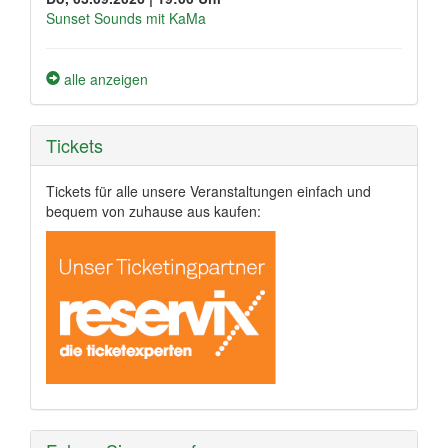
Sunset Sounds mit KaMa
alle anzeigen
Tickets
Tickets für alle unsere Veranstaltungen einfach und
bequem von zuhause aus kaufen: