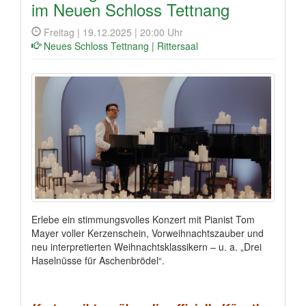
im Neuen Schloss Tettnang
Freitag | 19.12.2025 | 20:00 Uhr
Neues Schloss Tettnang | Rittersaal
Erlebe ein stimmungsvolles Konzert mit Pianist Tom
Mayer voller Kerzenschein, Vorweihnachtszauber und
neu interpretierten Weihnachtsklassikern – u. a. „Drei
Haselnüsse für Aschenbrödel“.