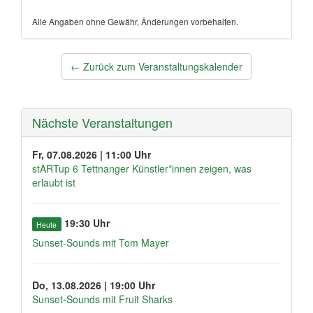
Alle Angaben ohne Gewähr, Änderungen vorbehalten.
Post
←
Zurück zum Veranstaltungskalender
navigation
Nächste Veranstaltungen
Fr, 07.08.2026 | 11:00 Uhr
stARTup 6 Tettnanger Künstler*innen zeigen, was
erlaubt ist
19:30 Uhr
Heute
Sunset-Sounds mit Tom Mayer
Do, 13.08.2026 | 19:00 Uhr
Sunset-Sounds mit Fruit Sharks