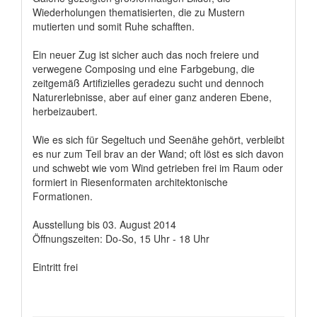
Wiederholungen thematisierten, die zu Mustern
mutierten und somit Ruhe schafften.
Ein neuer Zug ist sicher auch das noch freiere und
verwegene Composing und eine Farbgebung, die
zeitgemäß Artifizielles geradezu sucht und dennoch
Naturerlebnisse, aber auf einer ganz anderen Ebene,
herbeizaubert.
Wie es sich für Segeltuch und Seenähe gehört, verbleibt
es nur zum Teil brav an der Wand; oft löst es sich davon
und schwebt wie vom Wind getrieben frei im Raum oder
formiert in Riesenformaten architektonische
Formationen.
Ausstellung bis 03. August 2014
Öffnungszeiten: Do-So, 15 Uhr - 18 Uhr
Eintritt frei