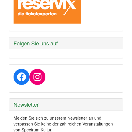
Folgen Sie uns auf
Facebook
Instagram
Newsletter
Melden Sie sich zu unserem Newsletter an und
verpassen Sie keine der zahlreichen Veranstaltungen
von Spectrum Kultur.