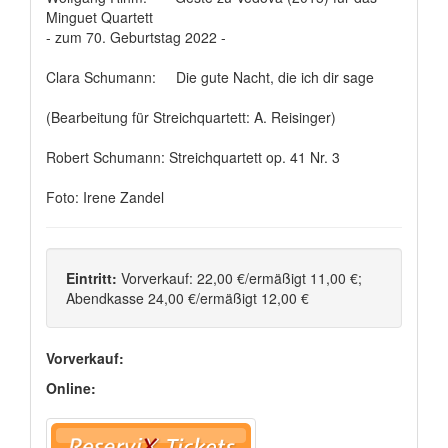
Minguet Quartett
- zum 70. Geburtstag 2022 -
Clara Schumann: Die gute Nacht, die ich dir sage
(Bearbeitung für Streichquartett: A. Reisinger)
Robert Schumann: Streichquartett op. 41 Nr. 3
Foto: Irene Zandel
Eintritt:
Vorverkauf: 22,00 €/ermäßigt 11,00 €;
Abendkasse 24,00 €/ermäßigt 12,00 €
Vorverkauf:
Online: