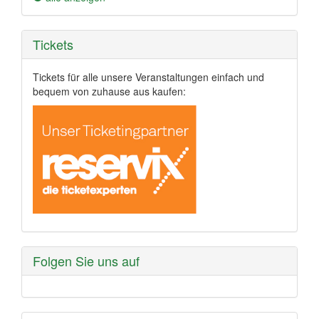
Tickets
Tickets für alle unsere Veranstaltungen einfach und
bequem von zuhause aus kaufen:
Folgen Sie uns auf