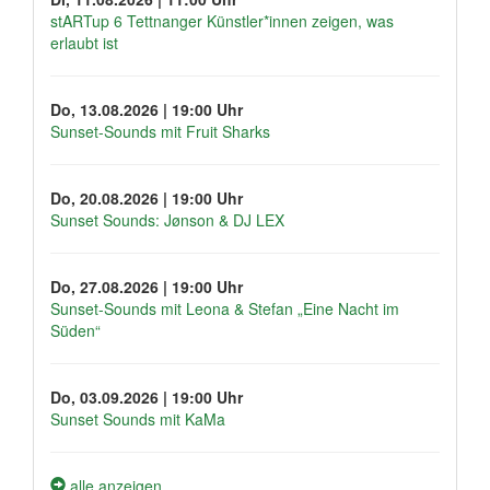
stARTup 6 Tettnanger Künstler*innen zeigen, was
erlaubt ist
Do, 13.08.2026 | 19:00 Uhr
Sunset-Sounds mit Fruit Sharks
Do, 20.08.2026 | 19:00 Uhr
Sunset Sounds: Jønson & DJ LEX
Do, 27.08.2026 | 19:00 Uhr
Sunset-Sounds mit Leona & Stefan „Eine Nacht im
Süden“
Do, 03.09.2026 | 19:00 Uhr
Sunset Sounds mit KaMa
alle anzeigen