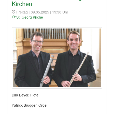
Kirchen
Freitag | 09.05.2025 | 19:30 Uhr
St. Georg Kirche
Dirk Beyer, Flöte
Patrick Brugger, Orgel