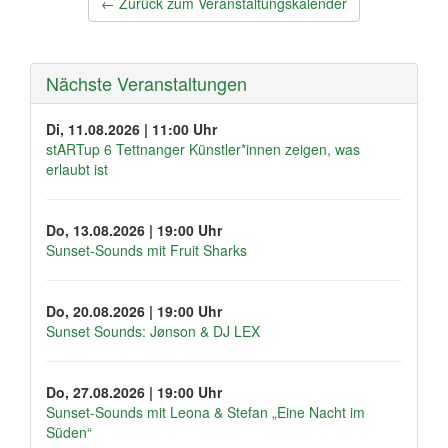
Post
←
Zurück zum Veranstaltungskalender
navigation
Nächste Veranstaltungen
Di, 11.08.2026 | 11:00 Uhr
stARTup 6 Tettnanger Künstler*innen zeigen, was
erlaubt ist
Do, 13.08.2026 | 19:00 Uhr
Sunset-Sounds mit Fruit Sharks
Do, 20.08.2026 | 19:00 Uhr
Sunset Sounds: Jønson & DJ LEX
Do, 27.08.2026 | 19:00 Uhr
Sunset-Sounds mit Leona & Stefan „Eine Nacht im
Süden“