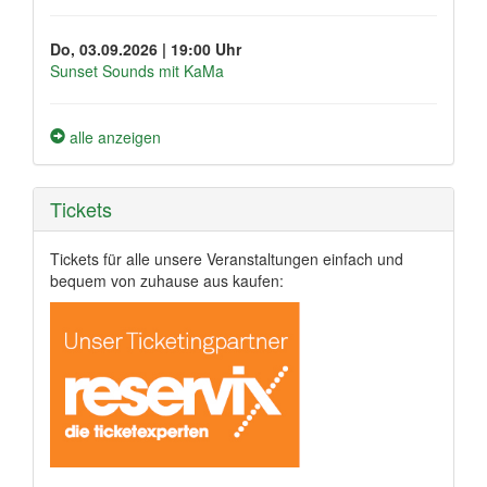
Do, 03.09.2026 | 19:00 Uhr
Sunset Sounds mit KaMa
alle anzeigen
Tickets
Tickets für alle unsere Veranstaltungen einfach und
bequem von zuhause aus kaufen: