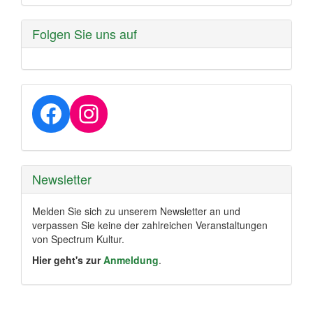
Folgen Sie uns auf
Facebook
Instagram
Newsletter
Melden Sie sich zu unserem Newsletter an und
verpassen Sie keine der zahlreichen Veranstaltungen
von Spectrum Kultur.
Hier geht's zur
Anmeldung
.