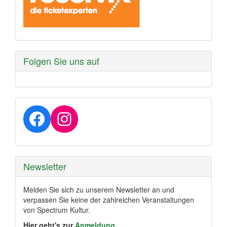
Folgen Sie uns auf
Facebook
Instagram
Newsletter
Melden Sie sich zu unserem Newsletter an und
verpassen Sie keine der zahlreichen Veranstaltungen
von Spectrum Kultur.
Hier geht's zur
Anmeldung
.