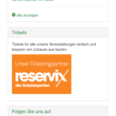
alle anzeigen
Tickets
Tickets für alle unsere Veranstaltungen einfach und
bequem von zuhause aus kaufen:
Folgen Sie uns auf