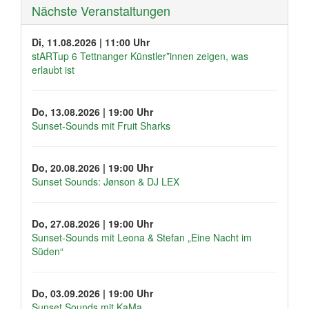
Nächste Veranstaltungen
Di, 11.08.2026 | 11:00 Uhr
stARTup 6 Tettnanger Künstler*innen zeigen, was
erlaubt ist
Do, 13.08.2026 | 19:00 Uhr
Sunset-Sounds mit Fruit Sharks
Do, 20.08.2026 | 19:00 Uhr
Sunset Sounds: Jønson & DJ LEX
Do, 27.08.2026 | 19:00 Uhr
Sunset-Sounds mit Leona & Stefan „Eine Nacht im
Süden“
Do, 03.09.2026 | 19:00 Uhr
Sunset Sounds mit KaMa