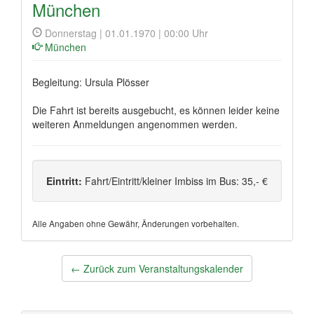
München
Donnerstag | 01.01.1970 | 00:00 Uhr
München
Begleitung: Ursula Plösser
Die Fahrt ist bereits ausgebucht, es können leider keine
weiteren Anmeldungen angenommen werden.
Eintritt:
Fahrt/Eintritt/kleiner Imbiss im Bus: 35,- €
Alle Angaben ohne Gewähr, Änderungen vorbehalten.
Post
←
Zurück zum Veranstaltungskalender
navigation