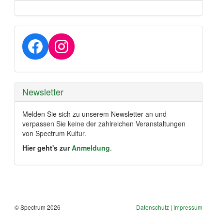
Facebook
Instagram
Newsletter
Melden Sie sich zu unserem Newsletter an und
verpassen Sie keine der zahlreichen Veranstaltungen
von Spectrum Kultur.
Hier geht's zur
Anmeldung
.
© Spectrum 2026
Datenschutz
|
Impressum