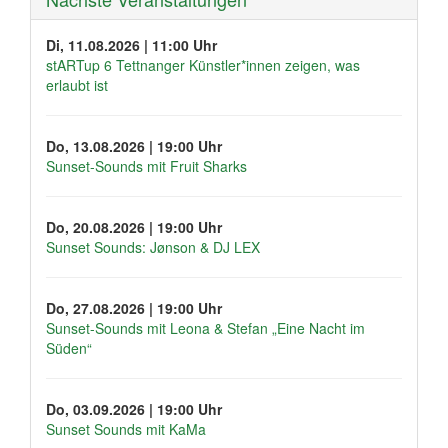
Di, 11.08.2026 | 11:00 Uhr
stARTup 6 Tettnanger Künstler*innen zeigen, was
erlaubt ist
Do, 13.08.2026 | 19:00 Uhr
Sunset-Sounds mit Fruit Sharks
Do, 20.08.2026 | 19:00 Uhr
Sunset Sounds: Jønson & DJ LEX
Do, 27.08.2026 | 19:00 Uhr
Sunset-Sounds mit Leona & Stefan „Eine Nacht im
Süden“
Do, 03.09.2026 | 19:00 Uhr
Sunset Sounds mit KaMa