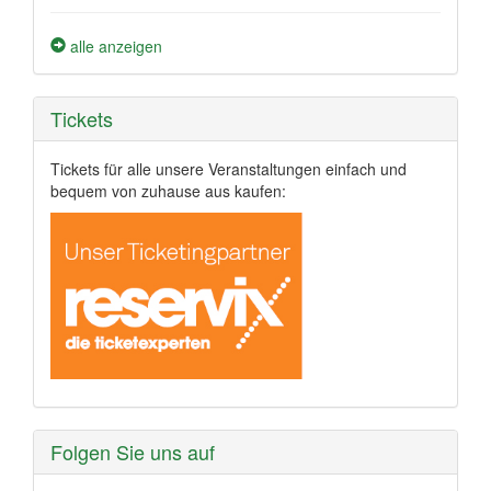
alle anzeigen
Tickets
Tickets für alle unsere Veranstaltungen einfach und
bequem von zuhause aus kaufen:
Folgen Sie uns auf