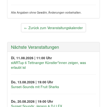
Alle Angaben ohne Gewähr, Änderungen vorbehalten.
Post
←
Zurück zum Veranstaltungskalender
navigation
Nächste Veranstaltungen
Di, 11.08.2026 | 11:00 Uhr
stARTup 6 Tettnanger Künstler*innen zeigen, was
erlaubt ist
Do, 13.08.2026 | 19:00 Uhr
Sunset-Sounds mit Fruit Sharks
Do, 20.08.2026 | 19:00 Uhr
Sunset Sounds: Jønson & DJ LEX