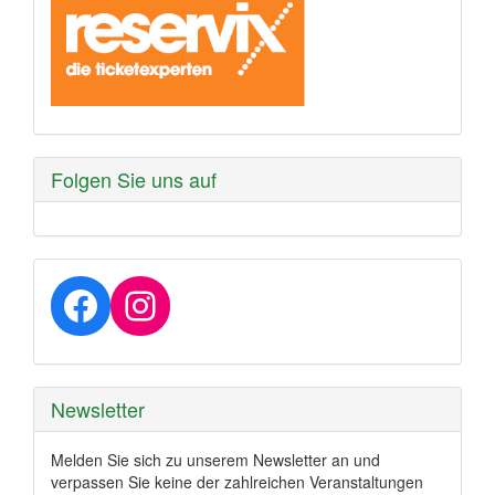
Folgen Sie uns auf
Facebook
Instagram
Newsletter
Melden Sie sich zu unserem Newsletter an und
verpassen Sie keine der zahlreichen Veranstaltungen