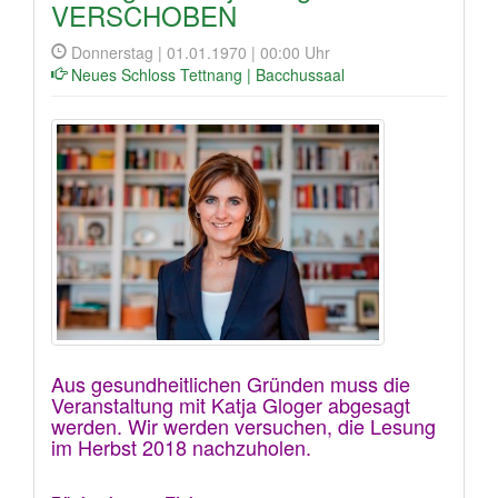
VERSCHOBEN
Donnerstag | 01.01.1970 | 00:00 Uhr
Neues Schloss Tettnang | Bacchussaal
Aus gesundheitlichen Gründen muss die
Veranstaltung mit Katja Gloger abgesagt
werden. Wir werden versuchen, die Lesung
im Herbst 2018 nachzuholen.