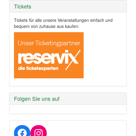
Tickets
Tickets für alle unsere Veranstaltungen einfach und
bequem von zuhause aus kaufen:
Folgen Sie uns auf
Facebook
Instagram