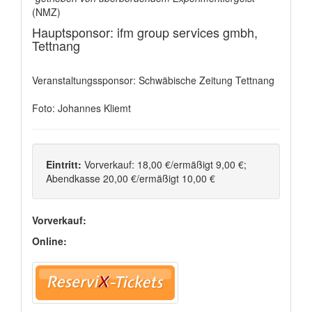
(NMZ)
Hauptsponsor: ifm group services gmbh,
Tettnang
Veranstaltungssponsor: Schwäbische Zeitung Tettnang
Foto: Johannes Kliemt
Eintritt:
Vorverkauf: 18,00 €/ermäßigt 9,00 €;
Abendkasse 20,00 €/ermäßigt 10,00 €
Vorverkauf:
Online: