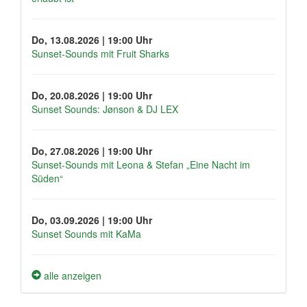
Do, 13.08.2026 | 19:00 Uhr
Sunset-Sounds mit Fruit Sharks
Do, 20.08.2026 | 19:00 Uhr
Sunset Sounds: Jønson & DJ LEX
Do, 27.08.2026 | 19:00 Uhr
Sunset-Sounds mit Leona & Stefan „Eine Nacht im
Süden“
Do, 03.09.2026 | 19:00 Uhr
Sunset Sounds mit KaMa
alle anzeigen