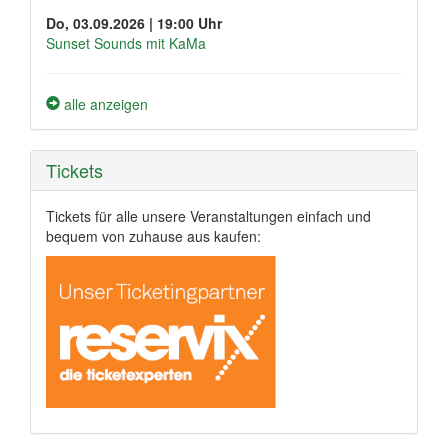
Do, 03.09.2026 | 19:00 Uhr
Sunset Sounds mit KaMa
alle anzeigen
Tickets
Tickets für alle unsere Veranstaltungen einfach und
bequem von zuhause aus kaufen: