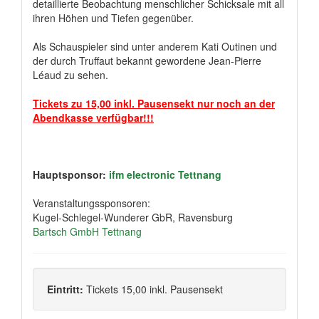
detaillierte Beobachtung menschlicher Schicksale mit all
ihren Höhen und Tiefen gegenüber.
Als Schauspieler sind unter anderem Kati Outinen und
der durch Truffaut bekannt gewordene Jean-Pierre
Léaud zu sehen.
Tickets zu 15,00 inkl. Pausensekt nur noch an der
Abendkasse verfügbar!!!
Hauptsponsor:
ifm electronic Tettnang
Veranstaltungssponsoren:
Kugel-Schlegel-Wunderer GbR, Ravensburg
Bartsch GmbH Tettnang
Eintritt:
Tickets 15,00 inkl. Pausensekt