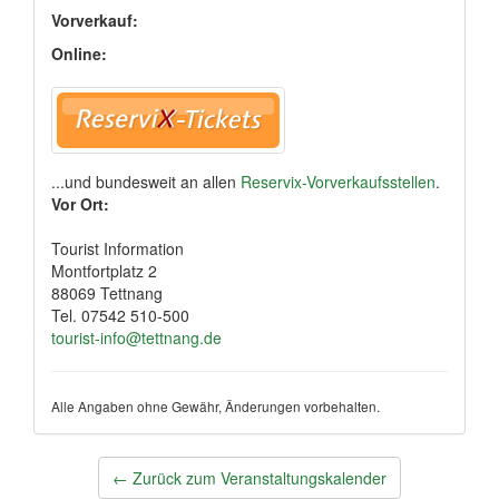
Vorverkauf:
Online:
...und bundesweit an allen
Reservix-Vorverkaufsstellen
.
Vor Ort:
Tourist Information
Montfortplatz 2
88069 Tettnang
Tel. 07542 510-500
tourist-info@tettnang.de
Alle Angaben ohne Gewähr, Änderungen vorbehalten.
Post
←
Zurück zum Veranstaltungskalender