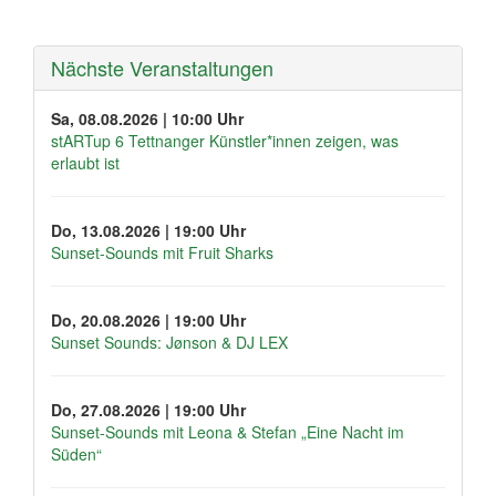
navigation
Nächste Veranstaltungen
Sa, 08.08.2026 | 10:00 Uhr
stARTup 6 Tettnanger Künstler*innen zeigen, was
erlaubt ist
Do, 13.08.2026 | 19:00 Uhr
Sunset-Sounds mit Fruit Sharks
Do, 20.08.2026 | 19:00 Uhr
Sunset Sounds: Jønson & DJ LEX
Do, 27.08.2026 | 19:00 Uhr
Sunset-Sounds mit Leona & Stefan „Eine Nacht im
Süden“