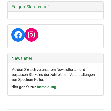
Folgen Sie uns auf
Facebook
Instagram
Newsletter
Melden Sie sich zu unserem Newsletter an und
verpassen Sie keine der zahlreichen Veranstaltungen
von Spectrum Kultur.
Hier geht's zur
Anmeldung
.