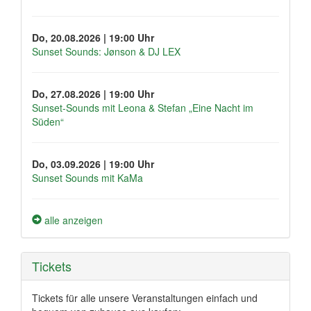
Do, 20.08.2026 | 19:00 Uhr
Sunset Sounds: Jønson & DJ LEX
Do, 27.08.2026 | 19:00 Uhr
Sunset-Sounds mit Leona & Stefan „Eine Nacht im
Süden“
Do, 03.09.2026 | 19:00 Uhr
Sunset Sounds mit KaMa
alle anzeigen
Tickets
Tickets für alle unsere Veranstaltungen einfach und