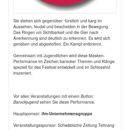
Sie stehen sich gegenüber: fürstlich und karg im
Aussehen, feudal und bescheiden in der Bewegung.
Das Ringen um Sichtbarkeit und die Gier nach
Anerkennung sind deutlich zu erkennen. Es wird sich
gerieben und abgestoßen. Ein Kampf entbrennt.
Gemeinsam mit Jugendlichen wird diese Masken-
Performance im Zeichen barocker Themen und Klänge
speziell für das Festival entwickelt und im Schlosshof
inszeniert.
Vor allen Veranstaltungen mit einem
Button:
Barockjugend
sehen Sie diese Performance.
Hauptsponsor:
ifm-Unternehmensgruppe
Veranstaltungssponsor: Schwäbische Zeitung Tettnang