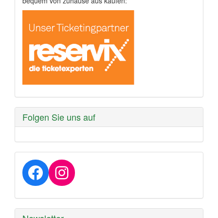
bequem von zuhause aus kaufen:
Folgen Sie uns auf
Facebook
Instagram
Newsletter