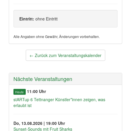
Eintritt:
ohne Eintritt
Alle Angaben ohne Gewähr, Änderungen vorbehalten.
Post
←
Zurück zum Veranstaltungskalender
navigation
Nächste Veranstaltungen
11:00 Uhr
Heute
stARTup 6 Tettnanger Künstler*innen zeigen, was
erlaubt ist
Do, 13.08.2026 | 19:00 Uhr
Sunset-Sounds mit Fruit Sharks