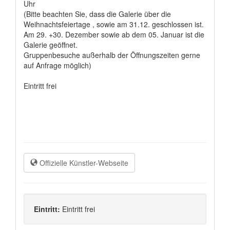
Uhr
(Bitte beachten Sie, dass die Galerie über die
Weihnachtsfeiertage , sowie am 31.12. geschlossen ist.
Am 29. +30. Dezember sowie ab dem 05. Januar ist die
Galerie geöffnet.
Gruppenbesuche außerhalb der Öffnungszeiten gerne
auf Anfrage möglich)
Eintritt frei
Offizielle Künstler-Webseite
Eintritt:
Eintritt frei