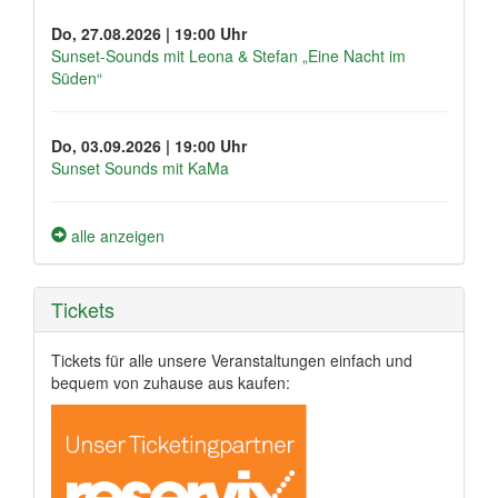
Do, 27.08.2026 | 19:00 Uhr
Sunset-Sounds mit Leona & Stefan „Eine Nacht im
Süden“
Do, 03.09.2026 | 19:00 Uhr
Sunset Sounds mit KaMa
alle anzeigen
Tickets
Tickets für alle unsere Veranstaltungen einfach und
bequem von zuhause aus kaufen: