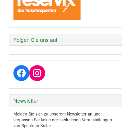
Folgen Sie uns auf
Facebook
Instagram
Newsletter
Melden Sie sich zu unserem Newsletter an und
verpassen Sie keine der zahlreichen Veranstaltungen
von Spectrum Kultur.