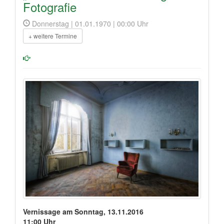
Fotografie
Donnerstag | 01.01.1970 | 00:00 Uhr
+ weitere Termine
Vernissage am Sonntag, 13.11.2016
11:00 Uhr