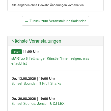
Alle Angaben ohne Gewähr, Änderungen vorbehalten.
Post
←
Zurück zum Veranstaltungskalender
navigation
Nächste Veranstaltungen
11:00 Uhr
Heute
stARTup 6 Tettnanger Künstler*innen zeigen, was
erlaubt ist
Do, 13.08.2026 | 19:00 Uhr
Sunset-Sounds mit Fruit Sharks
Do, 20.08.2026 | 19:00 Uhr
Sunset Sounds: Jønson & DJ LEX