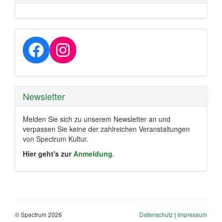
Facebook
Instagram
Newsletter
Melden Sie sich zu unserem Newsletter an und
verpassen Sie keine der zahlreichen Veranstaltungen
von Spectrum Kultur.
Hier geht's zur
Anmeldung
.
© Spectrum 2026
Datenschutz
|
Impressum