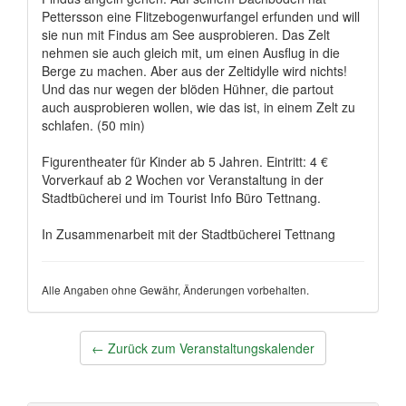
Pettersson eine Flitzebogenwurfangel erfunden und will
sie nun mit Findus am See ausprobieren. Das Zelt
nehmen sie auch gleich mit, um einen Ausflug in die
Berge zu machen. Aber aus der Zeltidylle wird nichts!
Und das nur wegen der blöden Hühner, die partout
auch ausprobieren wollen, wie das ist, in einem Zelt zu
schlafen. (50 min)
Figurentheater für Kinder ab 5 Jahren. Eintritt: 4 €
Vorverkauf ab 2 Wochen vor Veranstaltung in der
Stadtbücherei und im Tourist Info Büro Tettnang.
In Zusammenarbeit mit der Stadtbücherei Tettnang
Alle Angaben ohne Gewähr, Änderungen vorbehalten.
Post
←
Zurück zum Veranstaltungskalender
navigation