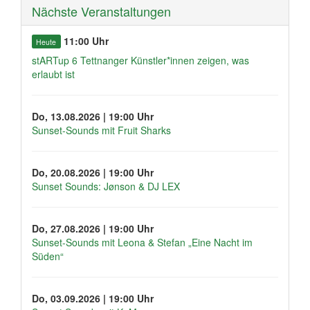
Nächste Veranstaltungen
11:00 Uhr
Heute
stARTup 6 Tettnanger Künstler*innen zeigen, was
erlaubt ist
Do, 13.08.2026 | 19:00 Uhr
Sunset-Sounds mit Fruit Sharks
Do, 20.08.2026 | 19:00 Uhr
Sunset Sounds: Jønson & DJ LEX
Do, 27.08.2026 | 19:00 Uhr
Sunset-Sounds mit Leona & Stefan „Eine Nacht im
Süden“
Do, 03.09.2026 | 19:00 Uhr