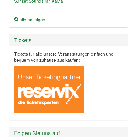
Sunset Sounds mit KaMa
alle anzeigen
Tickets
Tickets für alle unsere Veranstaltungen einfach und
bequem von zuhause aus kaufen:
Folgen Sie uns auf