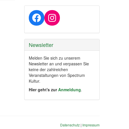
Facebook
Instagram
Newsletter
Melden Sie sich zu unserem
Newsletter an und verpassen Sie
keine der zahlreichen
Veranstaltungen von Spectrum
Kultur.
Hier geht's zur
Anmeldung
.
Datenschutz
|
Impressum