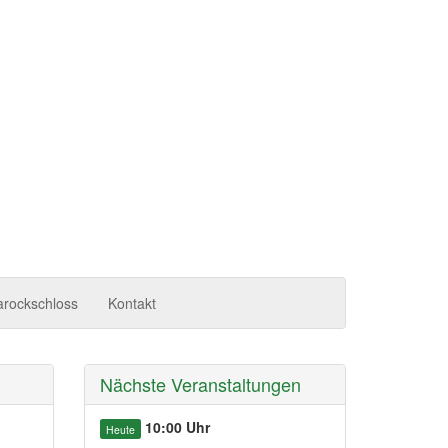
arockschloss
Kontakt
Nächste Veranstaltungen
10:00 Uhr
Heute