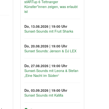
stARTup 6 Tettnanger
Künstler*innen zeigen, was erlaubt
ist
Do, 13.08.2026 | 19:00 Uhr
Sunset-Sounds mit Fruit Sharks
Do, 20.08.2026 | 19:00 Uhr
Sunset Sounds: Jønson & DJ LEX
Do, 27.08.2026 | 19:00 Uhr
Sunset-Sounds mit Leona & Stefan
„Eine Nacht im Süden“
Do, 03.09.2026 | 19:00 Uhr
Sunset Sounds mit KaMa