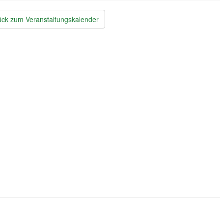
ck zum Veranstaltungskalender