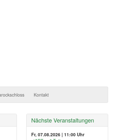
arockschloss
Kontakt
Nächste Veranstaltungen
Fr, 07.08.2026 | 11:00 Uhr