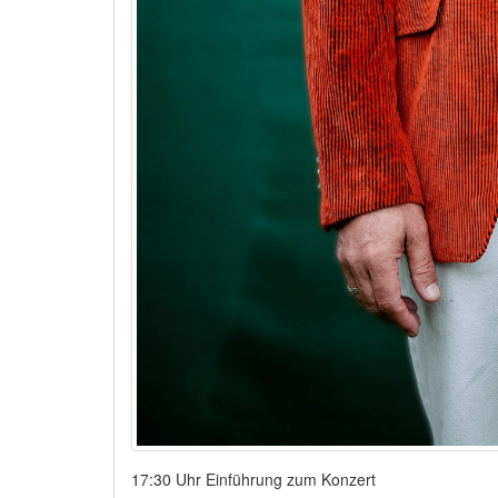
17:30 Uhr Einführung zum Konzert