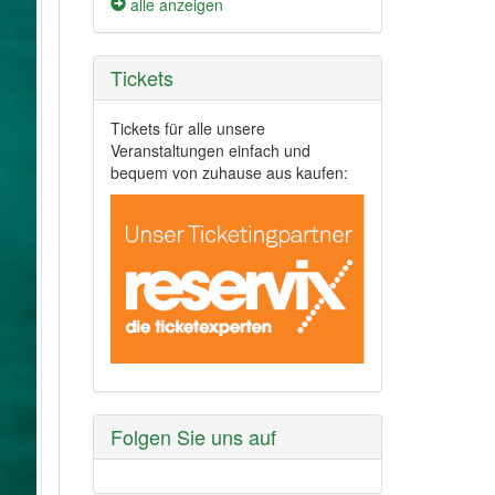
alle anzeigen
Tickets
Tickets für alle unsere
Veranstaltungen einfach und
bequem von zuhause aus kaufen:
Folgen Sie uns auf