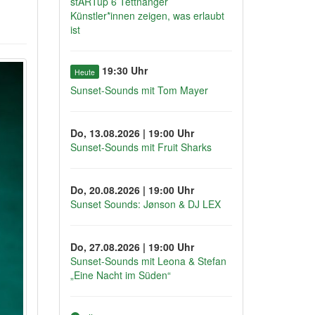
stARTup 6 Tettnanger
Künstler*innen zeigen, was erlaubt
ist
19:30 Uhr
Heute
Sunset-Sounds mit Tom Mayer
Do, 13.08.2026 | 19:00 Uhr
Sunset-Sounds mit Fruit Sharks
Do, 20.08.2026 | 19:00 Uhr
Sunset Sounds: Jønson & DJ LEX
Do, 27.08.2026 | 19:00 Uhr
Sunset-Sounds mit Leona & Stefan
„Eine Nacht im Süden“