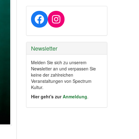
Facebook
Instagram
Newsletter
Melden Sie sich zu unserem
Newsletter an und verpassen Sie
keine der zahlreichen
Veranstaltungen von Spectrum
Kultur.
Hier geht's zur
Anmeldung
.