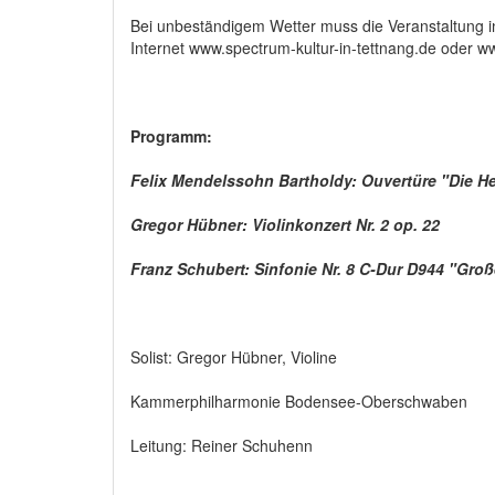
Bei unbeständigem Wetter muss die Veranstaltung in
Internet www.spectrum-kultur-in-tettnang.de oder 
Programm:
Felix Mendelssohn Bartholdy: Ouvertüre "Die He
Gregor Hübner: Violinkonzert Nr. 2 op. 22
Franz Schubert: Sinfonie Nr. 8 C-Dur D944 "Groß
Solist: Gregor Hübner, Violine
Kammerphilharmonie Bodensee-Oberschwaben
Leitung: Reiner Schuhenn