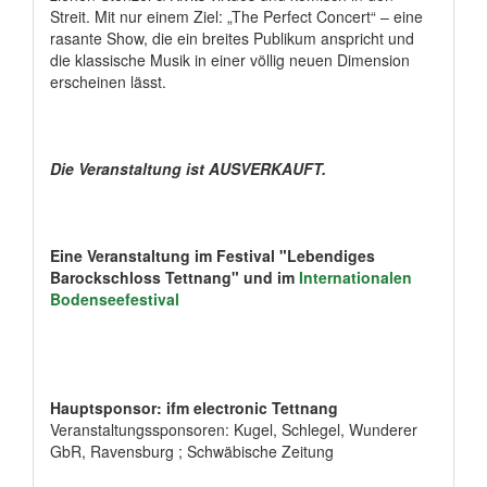
Streit. Mit nur einem Ziel: „The Perfect Concert“ – eine
rasante Show, die ein breites Publikum anspricht und
die klassische Musik in einer völlig neuen Dimension
erscheinen lässt.
Die Veranstaltung ist AUSVERKAUFT.
Eine Veranstaltung im Festival "Lebendiges
Barockschloss Tettnang" und im
Internationalen
Bodenseefestival
Hauptsponsor: ifm electronic Tettnang
Veranstaltungssponsoren: Kugel, Schlegel, Wunderer
GbR, Ravensburg ; Schwäbische Zeitung