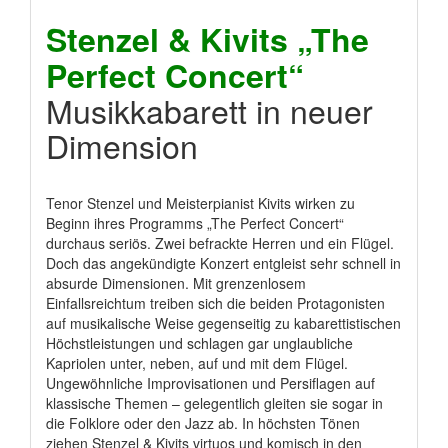
Stenzel & Kivits „The
Perfect Concert“
Musikkabarett in neuer
Dimension
Tenor Stenzel und Meisterpianist Kivits wirken zu
Beginn ihres Programms „The Perfect Concert“
durchaus seriös. Zwei befrackte Herren und ein Flügel.
Doch das angekündigte Konzert entgleist sehr schnell in
absurde Dimensionen. Mit grenzenlosem
Einfallsreichtum treiben sich die beiden Protagonisten
auf musikalische Weise gegenseitig zu kabarettistischen
Höchstleistungen und schlagen gar unglaubliche
Kapriolen unter, neben, auf und mit dem Flügel.
Ungewöhnliche Improvisationen und Persiflagen auf
klassische Themen – gelegentlich gleiten sie sogar in
die Folklore oder den Jazz ab. In höchsten Tönen
ziehen Stenzel & Kivits virtuos und komisch in den