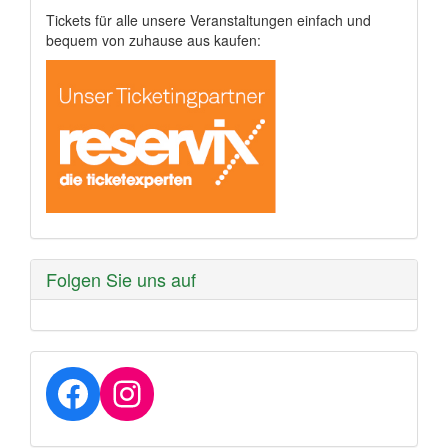
Tickets für alle unsere Veranstaltungen einfach und
bequem von zuhause aus kaufen:
Folgen Sie uns auf
Facebook
Instagram