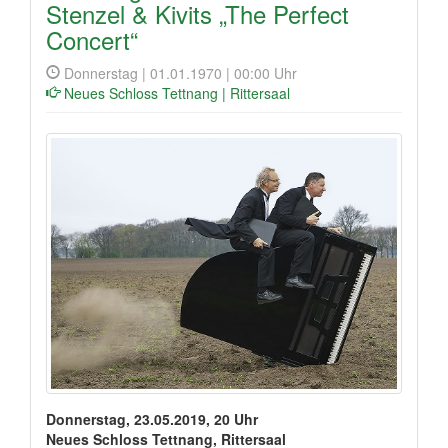
Stenzel & Kivits „The Perfect
Concert“
Donnerstag | 01.01.1970 | 00:00 Uhr
Neues Schloss Tettnang | Rittersaal
Donnerstag, 23.05.2019, 20 Uhr
Neues Schloss Tettnang, Rittersaal