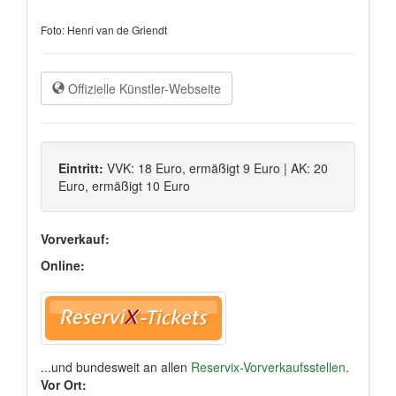
Foto: Henri van de Griendt
Offizielle Künstler-Webseite
Eintritt:
VVK: 18 Euro, ermäßigt 9 Euro | AK: 20
Euro, ermäßigt 10 Euro
Vorverkauf:
Online:
...und bundesweit an allen
Reservix-Vorverkaufsstellen
.
Vor Ort: