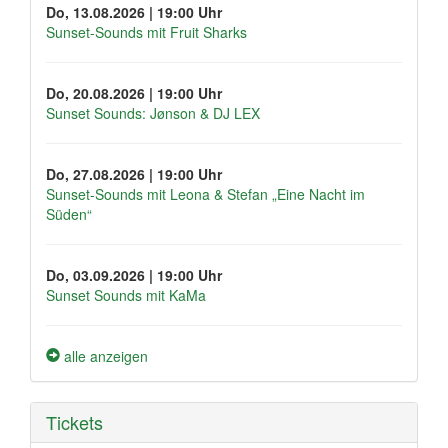
Do, 13.08.2026 | 19:00 Uhr
Sunset-Sounds mit Fruit Sharks
Do, 20.08.2026 | 19:00 Uhr
Sunset Sounds: Jønson & DJ LEX
Do, 27.08.2026 | 19:00 Uhr
Sunset-Sounds mit Leona & Stefan „Eine Nacht im
Süden“
Do, 03.09.2026 | 19:00 Uhr
Sunset Sounds mit KaMa
alle anzeigen
Tickets